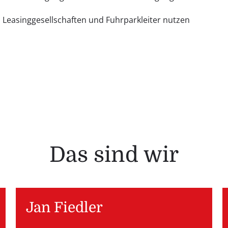
, Leasinggesellschaften und Fuhrparkleiter nutzen
Das sind wir
Jan Fiedler