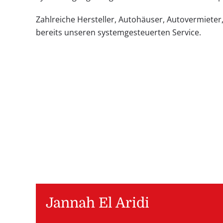
Zahlreiche Hersteller, Autohäuser, Autovermieter
bereits unseren systemgesteuerten Service.
Jannah El Aridi