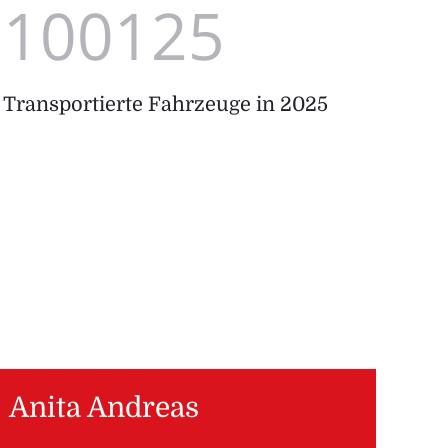
100125
Transportierte Fahrzeuge in 2025
Anita Andreas