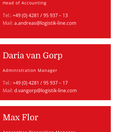
Head of Accounting
Tel.:
+49 (0) 4281 / 95 937 – 13
Mail:
a.andreas@logistik-line.com
Daria van Gorp
Administration Manager
Tel.:
+49 (0) 4281 / 95 937 – 17
Mail:
d.vangorp@logistik-line.com
Max Flor