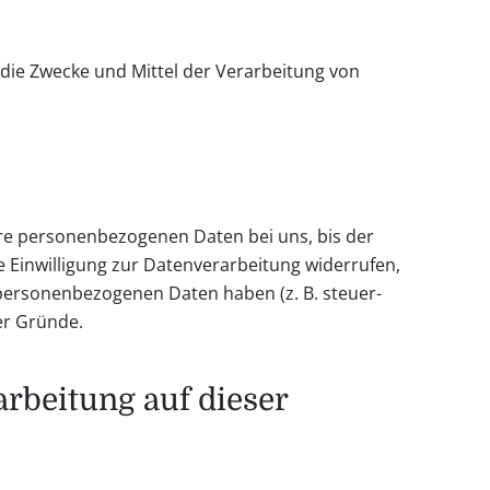
r die Zwecke und Mittel der Verarbeitung von
hre personenbezogenen Daten bei uns, bis der
e Einwilligung zur Datenverarbeitung widerrufen,
 personenbezogenen Daten haben (z. B. steuer-
er Gründe.
rbeitung auf dieser