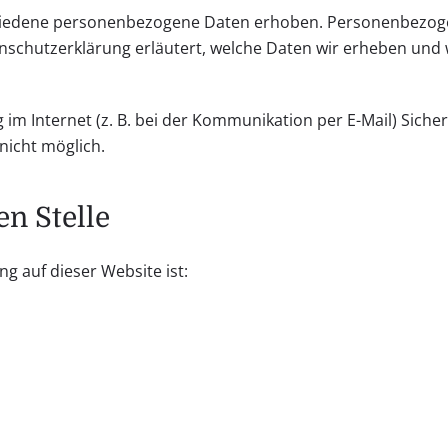
hiedene personenbezogene Daten erhoben. Personenbezogen
nschutzerklärung erläutert, welche Daten wir erheben und w
im Internet (z. B. bei der Kommunikation per E-Mail) Siche
nicht möglich.
n Stelle
ng auf dieser Website ist: