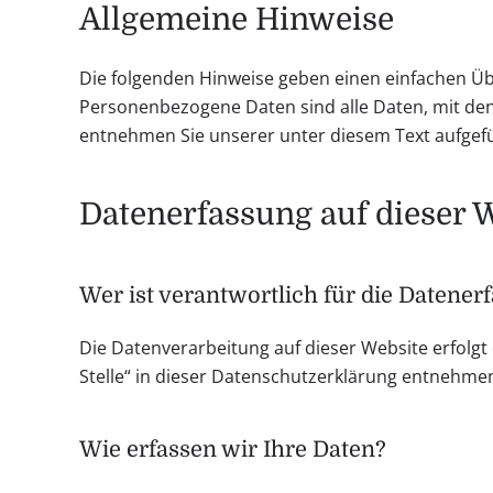
Allgemeine Hinweise
Die folgenden Hinweise geben einen einfachen Üb
Personenbezogene Daten sind alle Daten, mit den
entnehmen Sie unserer unter diesem Text aufgef
Datenerfassung auf dieser 
Wer ist verantwortlich für die Datener
Die Datenverarbeitung auf dieser Website erfolg
Stelle“ in dieser Datenschutzerklärung entnehme
Wie erfassen wir Ihre Daten?