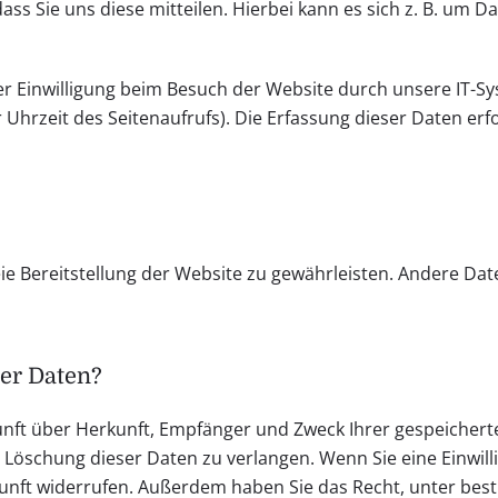
 Sie uns diese mitteilen. Hierbei kann es sich z. B. um Da
 Einwilligung beim Besuch der Website durch unsere IT-Sys
 Uhrzeit des Seitenaufrufs). Die Erfassung dieser Daten erf
reie Bereitstellung der Website zu gewährleisten. Andere Da
rer Daten?
skunft über Herkunft, Empfänger und Zweck Ihrer gespeiche
Löschung dieser Daten zu verlangen. Wenn Sie eine Einwill
 Zukunft widerrufen. Außerdem haben Sie das Recht, unter 