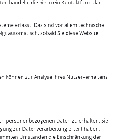
ten handeln, die Sie in ein Kontaktformular
teme erfasst. Das sind vor allem technische
olgt automatisch, sobald Sie diese Website
ten können zur Analyse Ihres Nutzerverhaltens
rten personenbezogenen Daten zu erhalten. Sie
igung zur Datenverarbeitung erteilt haben,
bestimmten Umständen die Einschränkung der