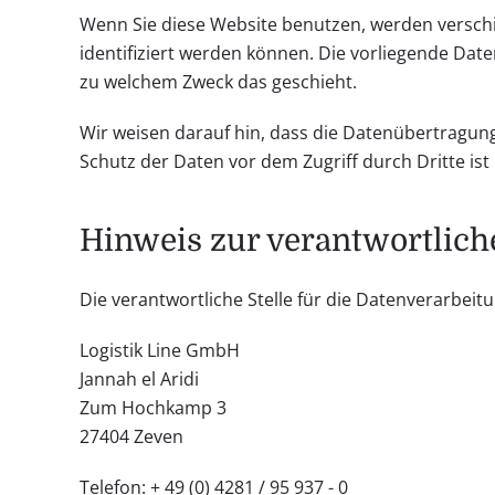
Wenn Sie diese Website benutzen, werden versc
identifiziert werden können. Die vorliegende Date
zu welchem Zweck das geschieht.
Wir weisen darauf hin, dass die Datenübertragung 
Schutz der Daten vor dem Zugriff durch Dritte ist 
Hinweis zur verantwortliche
Die verantwortliche Stelle für die Datenverarbeitu
Logistik Line GmbH
Jannah el Aridi
Zum Hochkamp 3
27404 Zeven
Telefon: + 49 (0) 4281 / 95 937 - 0