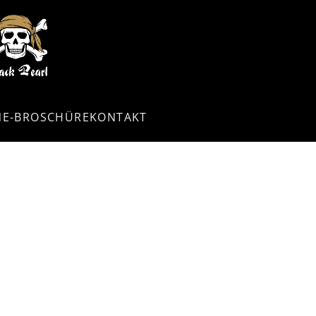
NE-BROSCHÜRE
KONTAKT