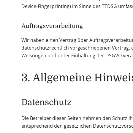
Device-Fingerprinting) im Sinne des TTDSG umfasst.
Auftragsverarbeitung
Wir haben einen Vertrag über Auftragsverarbeitu
datenschutzrechtlich vorgeschriebenen Vertrag,
Weisungen und unter Einhaltung der DSGVO verar
3. Allgemeine Hinwei
Datenschutz
Die Betreiber dieser Seiten nehmen den Schutz I
entsprechend den gesetzlichen Datenschutzvorsch