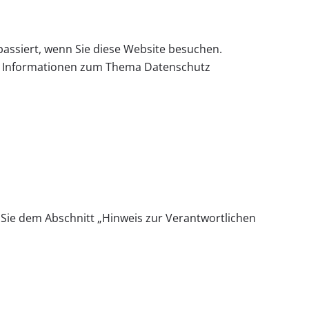
assiert, wenn Sie diese Website besuchen.
che Informationen zum Thema Datenschutz
Sie dem Abschnitt „Hinweis zur Verantwortlichen