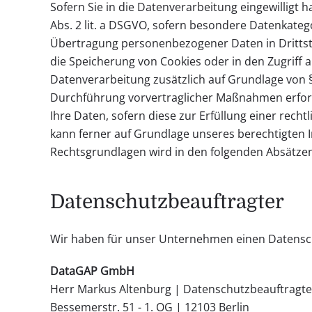
Sofern Sie in die Datenverarbeitung eingewilligt 
Abs. 2 lit. a DSGVO, sofern besondere Datenkatego
Übertragung personenbezogener Daten in Drittstaa
die Speicherung von Cookies oder in den Zugriff auf
Datenverarbeitung zusätzlich auf Grundlage von § 
Durchführung vorvertraglicher Maßnahmen erforder
Ihre Daten, sofern diese zur Erfüllung einer recht
kann ferner auf Grundlage unseres berechtigten Int
Rechtsgrundlagen wird in den folgenden Absätzen
Datenschutzbeauftragter
Wir haben für unser Unternehmen einen Datensch
DataGAP GmbH
Herr Markus Altenburg | Datenschutzbeauftragte
Bessemerstr. 51 - 1. OG | 12103 Berlin