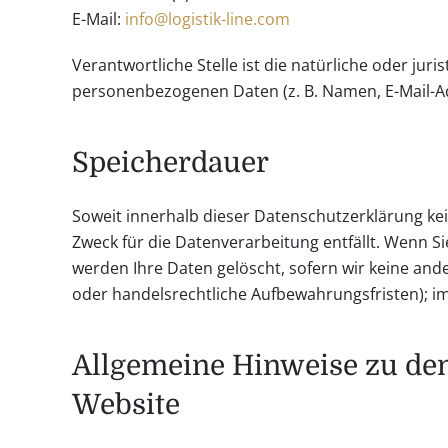
E-Mail:
info@logistik-line.com
Verantwortliche Stelle ist die natürliche oder ju
personenbezogenen Daten (z. B. Namen, E-Mail-Ad
Speicherdauer
Soweit innerhalb dieser Datenschutzerklärung ke
Zweck für die Datenverarbeitung entfällt. Wenn S
werden Ihre Daten gelöscht, sofern wir keine and
oder handelsrechtliche Aufbewahrungsfristen); im 
Allgemeine Hinweise zu den
Website