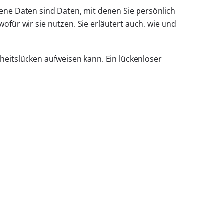
e Daten sind Daten, mit denen Sie persönlich
ofür wir sie nutzen. Sie erläutert auch, wie und
rheitslücken aufweisen kann. Ein lückenloser