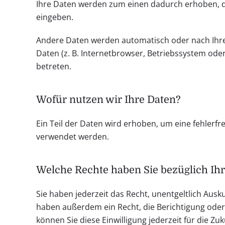
Ihre Daten werden zum einen dadurch erhoben, dass
eingeben.
Andere Daten werden automatisch oder nach Ihrer
Daten (z. B. Internetbrowser, Betriebssystem oder
betreten.
Wofür nutzen wir Ihre Daten?
Ein Teil der Daten wird erhoben, um eine fehlerf
verwendet werden.
Welche Rechte haben Sie bezüglich Ih
Sie haben jederzeit das Recht, unentgeltlich Au
haben außerdem ein Recht, die Berichtigung oder 
können Sie diese Einwilligung jederzeit für die