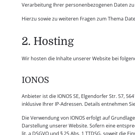
Verarbeitung Ihrer personenbezogenen Daten zu v
Hierzu sowie zu weiteren Fragen zum Thema Daten
2. Hosting
Wir hosten die Inhalte unserer Website bei folge
IONOS
Anbieter ist die IONOS SE, Elgendorfer Str. 57, 
inklusive Ihrer IP-Adressen. Details entnehmen 
Die Verwendung von IONOS erfolgt auf Grundlage vo
Darstellung unserer Website. Sofern eine entsprec
lit. a DSGVO und § 25 Abs. 1 TTDSG, soweit die Ei