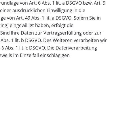
ndlage von Art. 6 Abs. 1 lit. a DSGVO bzw. Art. 9
einer ausdrücklichen Einwilligung in die
von Art. 49 Abs. 1 lit. a DSGVO. Sofern Sie in
ng) eingewilligt haben, erfolgt die
 Sind Ihre Daten zur Vertragserfüllung oder zur
Abs. 1 lit. b DSGVO. Des Weiteren verarbeiten wir
. 6 Abs. 1 lit. c DSGVO. Die Datenverarbeitung
weils im Einzelfall einschlägigen