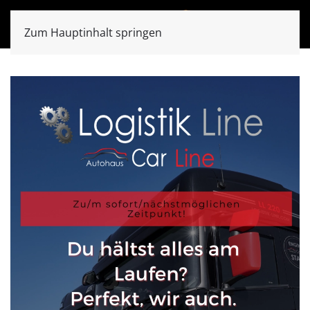
Zum Hauptinhalt springen