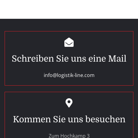
Schreiben Sie uns eine Mail
info@logistik-line.com
Kommen Sie uns besuchen
Zum Hochkamp 3