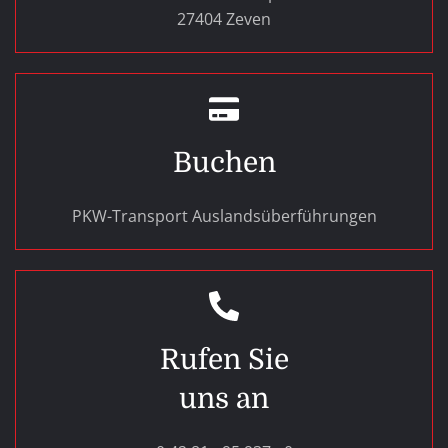
27404 Zeven
Buchen
PKW-Transport Auslandsüberführungen
Rufen Sie
uns an